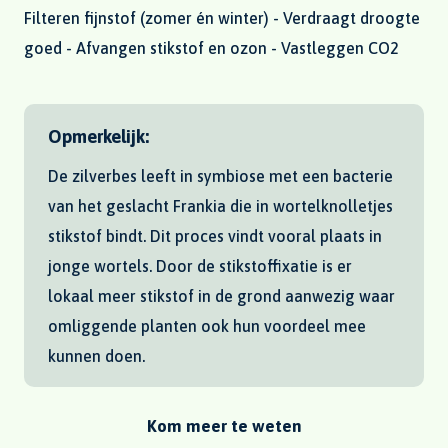
Filteren fijnstof (zomer én winter) - Verdraagt droogte
goed - Afvangen stikstof en ozon - Vastleggen CO2
Opmerkelijk:
De zilverbes leeft in symbiose met een bacterie
van het geslacht Frankia die in wortelknolletjes
stikstof bindt. Dit proces vindt vooral plaats in
jonge wortels. Door de stikstoffixatie is er
lokaal meer stikstof in de grond aanwezig waar
omliggende planten ook hun voordeel mee
kunnen doen.
Kom meer te weten