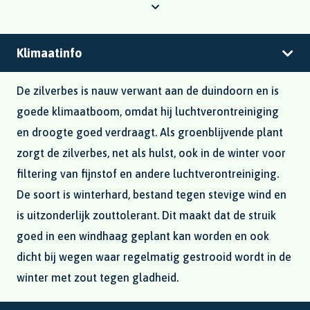
Klimaatinfo
De zilverbes is nauw verwant aan de duindoorn en is
goede klimaatboom, omdat hij luchtverontreiniging
en droogte goed verdraagt. Als groenblijvende plant
zorgt de zilverbes, net als hulst, ook in de winter voor
filtering van fijnstof en andere luchtverontreiniging.
De soort is winterhard, bestand tegen stevige wind en
is uitzonderlijk zouttolerant. Dit maakt dat de struik
goed in een windhaag geplant kan worden en ook
dicht bij wegen waar regelmatig gestrooid wordt in de
winter met zout tegen gladheid.