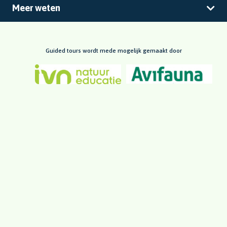
Meer weten
Guided tours wordt mede mogelijk gemaakt door