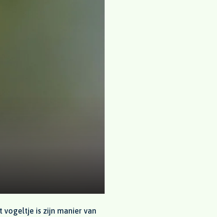
vogeltje is zijn manier van