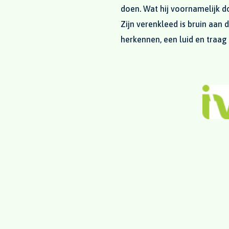
doen. Wat hij voornamelijk do
Zijn verenkleed is bruin aan d
herkennen, een luid en traa