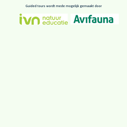
Guided tours wordt mede mogelijk gemaakt door