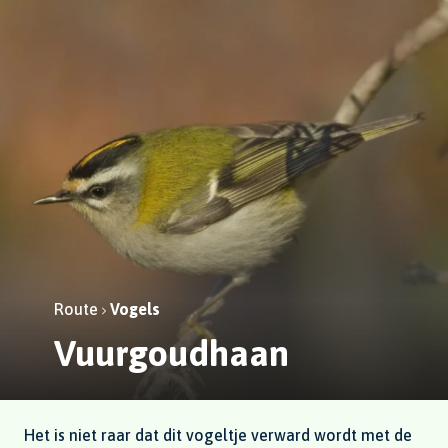
Route
Vogels
Vuurgoudhaan
Het is niet raar dat dit vogeltje verward wordt met de