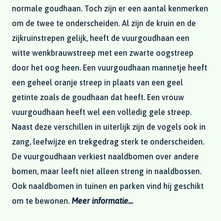
normale goudhaan. Toch zijn er een aantal kenmerken
om de twee te onderscheiden. Al zijn de kruin en de
zijkruinstrepen gelijk, heeft de vuurgoudhaan een
witte wenkbrauwstreep met een zwarte oogstreep
door het oog heen. Een vuurgoudhaan mannetje heeft
een geheel oranje streep in plaats van een geel
getinte zoals de goudhaan dat heeft. Een vrouw
vuurgoudhaan heeft wel een volledig gele streep.
Naast deze verschillen in uiterlijk zijn de vogels ook in
zang, leefwijze en trekgedrag sterk te onderscheiden.
De vuurgoudhaan verkiest naaldbomen over andere
bomen, maar leeft niet alleen streng in naaldbossen.
Ook naaldbomen in tuinen en parken vind hij geschikt
om te bewonen.
Meer informatie…