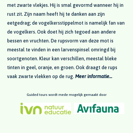
met zwarte vlekjes. Hij is smal gevormd wanneer hij in
rust zit. Zijn naam heeft hij te danken aan zijn
eetgedrag; de vogelkersstippelmot is namelijk fan van
de vogelkers. Ook doet hij zich tegoed aan andere
bessen en vruchten. De rupsvorm van deze mot is
meestal te vinden in een larvenspinsel omringd bij
soortgenoten. Kleur kan verschillen, meestal bleke
tinten in geel, oranje, en groen. Ook draagt de rups
vaak zwarte vlekken op de rug.
Meer informatie…
Guided tours wordt mede mogelijk gemaakt door