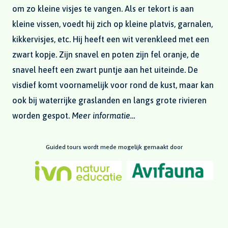
om zo kleine visjes te vangen. Als er tekort is aan
kleine vissen, voedt hij zich op kleine platvis, garnalen,
kikkervisjes, etc. Hij heeft een wit verenkleed met een
zwart kopje. Zijn snavel en poten zijn fel oranje, de
snavel heeft een zwart puntje aan het uiteinde. De
visdief komt voornamelijk voor rond de kust, maar kan
ook bij waterrijke graslanden en langs grote rivieren
worden gespot.
Meer informatie…
Guided tours wordt mede mogelijk gemaakt door