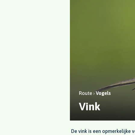
Route
Vogels
Vink
De vink is een opmerkelijke 