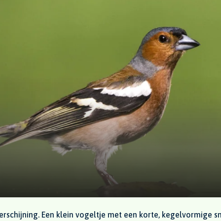
verschijning. Een klein vogeltje met een korte, kegelvormige s