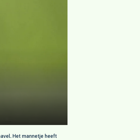
navel. Het mannetje heeft