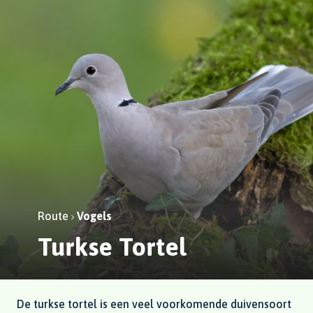
Route
Vogels
Turkse Tortel
De turkse tortel is een veel voorkomende duivensoort