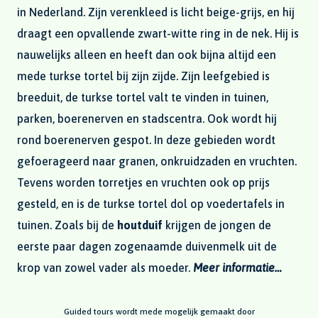
in Nederland. Zijn verenkleed is licht beige-grijs, en hij
draagt een opvallende zwart-witte ring in de nek. Hij is
nauwelijks alleen en heeft dan ook bijna altijd een
mede turkse tortel bij zijn zijde. Zijn leefgebied is
breeduit, de turkse tortel valt te vinden in tuinen,
parken, boerenerven en stadscentra. Ook wordt hij
rond boerenerven gespot. In deze gebieden wordt
gefoerageerd naar granen, onkruidzaden en vruchten.
Tevens worden torretjes en vruchten ook op prijs
gesteld, en is de turkse tortel dol op voedertafels in
tuinen. Zoals bij de
houtduif
krijgen de jongen de
eerste paar dagen zogenaamde duivenmelk uit de
krop van zowel vader als moeder.
Meer informatie…
Guided tours wordt mede mogelijk gemaakt door