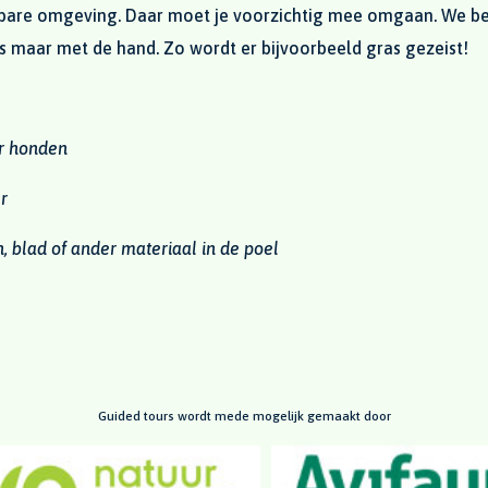
sbare omgeving. Daar moet je voorzichtig mee omgaan. We be
 maar met de hand. Zo wordt er bijvoorbeeld gras gezeist!
or honden
er
 blad of ander materiaal in de poel
Guided tours wordt mede mogelijk gemaakt door