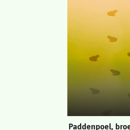
Paddenpoel, broe