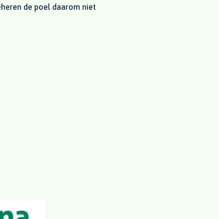
heren de poel daarom niet