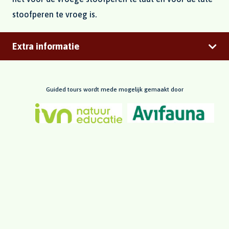
stoofperen te vroeg is.
Extra informatie
Guided tours wordt mede mogelijk gemaakt door