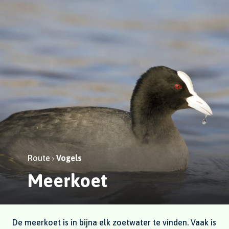
Route
Vogels
Meerkoet
De meerkoet is in bijna elk zoetwater te vinden. Vaak is