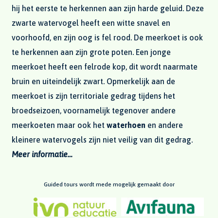
hij het eerste te herkennen aan zijn harde geluid. Deze
zwarte watervogel heeft een witte snavel en
voorhoofd, en zijn oog is fel rood. De meerkoet is ook
te herkennen aan zijn grote poten. Een jonge
meerkoet heeft een felrode kop, dit wordt naarmate
bruin en uiteindelijk zwart. Opmerkelijk aan de
meerkoet is zijn territoriale gedrag tijdens het
broedseizoen, voornamelijk tegenover andere
meerkoeten maar ook het
waterhoen
en andere
kleinere watervogels zijn niet veilig van dit gedrag.
Meer informatie…
Guided tours wordt mede mogelijk gemaakt door