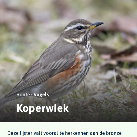
Route
Vogels
Koperwiek
Deze lijster valt vooral te herkennen aan de bronze