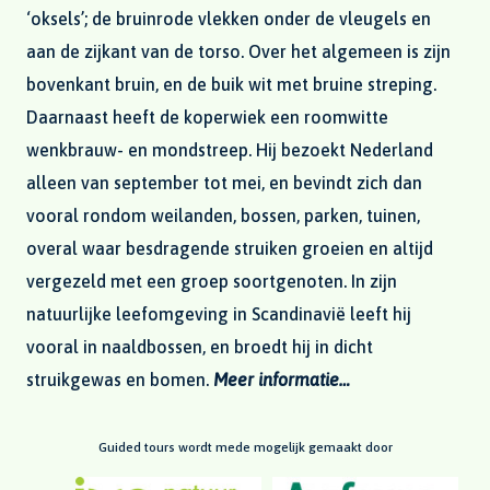
‘oksels’; de bruinrode vlekken onder de vleugels en
aan de zijkant van de torso. Over het algemeen is zijn
bovenkant bruin, en de buik wit met bruine streping.
Daarnaast heeft de koperwiek een roomwitte
wenkbrauw- en mondstreep. Hij bezoekt Nederland
alleen van september tot mei, en bevindt zich dan
vooral rondom weilanden, bossen, parken, tuinen,
overal waar besdragende struiken groeien en altijd
vergezeld met een groep soortgenoten. In zijn
natuurlijke leefomgeving in Scandinavië leeft hij
vooral in naaldbossen, en broedt hij in dicht
struikgewas en bomen.
Meer informatie…
Guided tours wordt mede mogelijk gemaakt door