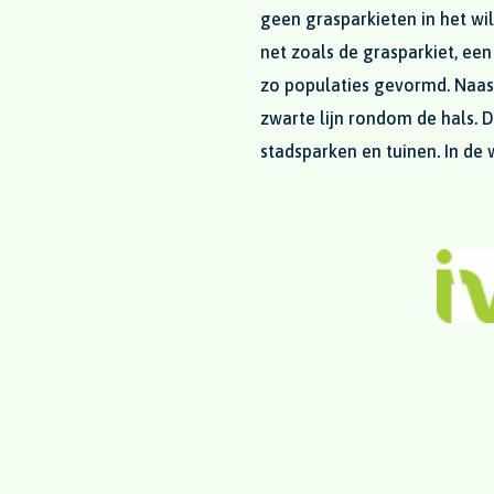
geen grasparkieten in het wi
net zoals de grasparkiet, ee
zo populaties gevormd. Naas
zwarte lijn rondom de hals. D
stadsparken en tuinen. In de