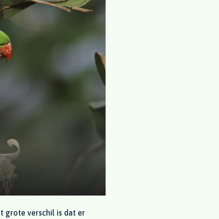
grote verschil is dat er