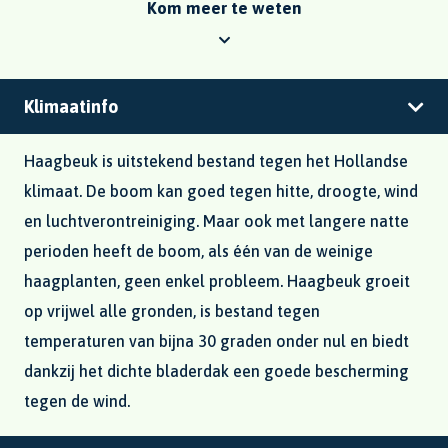
Kom meer te weten
Klimaatinfo
Haagbeuk is uitstekend bestand tegen het Hollandse
klimaat. De boom kan goed tegen hitte, droogte, wind
en luchtverontreiniging. Maar ook met langere natte
perioden heeft de boom, als één van de weinige
haagplanten, geen enkel probleem. Haagbeuk groeit
op vrijwel alle gronden, is bestand tegen
temperaturen van bijna 30 graden onder nul en biedt
dankzij het dichte bladerdak een goede bescherming
tegen de wind.