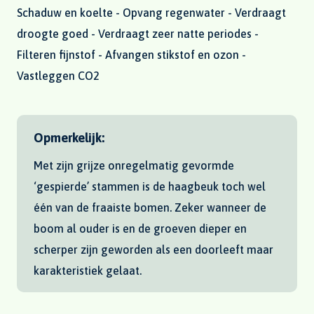
Schaduw en koelte - Opvang regenwater - Verdraagt
droogte goed - Verdraagt zeer natte periodes -
Filteren fijnstof - Afvangen stikstof en ozon -
Vastleggen CO2
Opmerkelijk:
Met zijn grijze onregelmatig gevormde
‘gespierde’ stammen is de haagbeuk toch wel
één van de fraaiste bomen. Zeker wanneer de
boom al ouder is en de groeven dieper en
scherper zijn geworden als een doorleeft maar
karakteristiek gelaat.