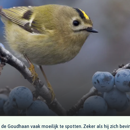
is de Goudhaan vaak moeilijk te spotten. Zeker als hij zich bev