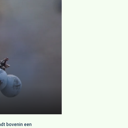
indt bovenin een