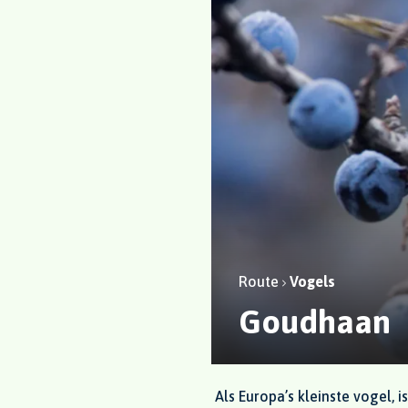
Route
Vogels
Goudhaan
Als Europa’s kleinste vogel, 