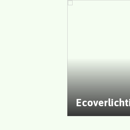
Ecoverlicht