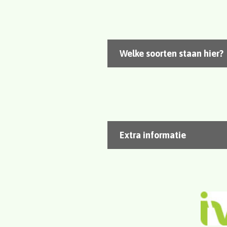
Welke soorten staan hier?
Extra informatie